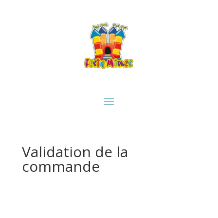
Validation de la
commande