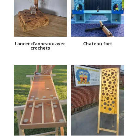
Lancer d’anneaux avec
Chateau fort
crochets