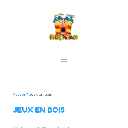
Accueil
/ Jeux en bois
JEUX EN BOIS