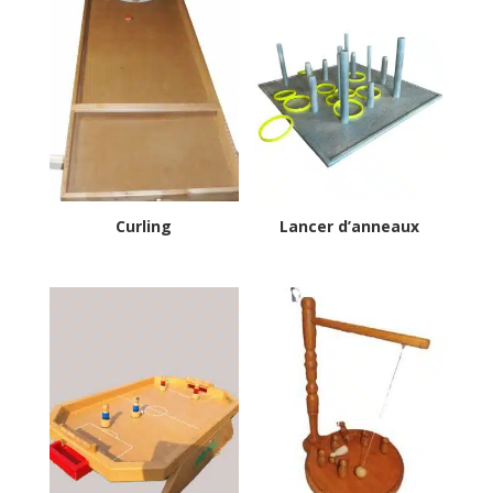
Curling
Lancer d’anneaux