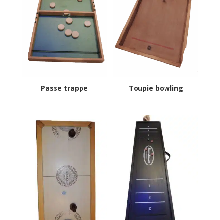
Passe trappe
Toupie bowling