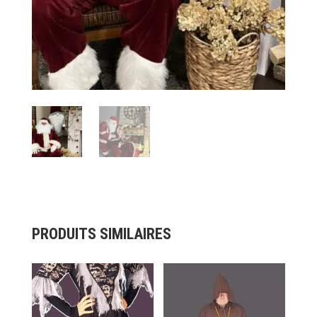
PRODUITS SIMILAIRES