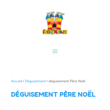
Accueil
/
Déguisement
/ déguisement Père Noël
DÉGUISEMENT PÈRE NOËL