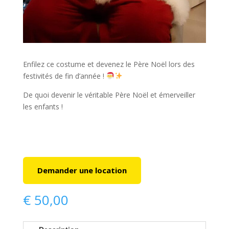
Enfilez ce costume et devenez le Père Noël lors des
festivités de fin d’année !
De quoi devenir le véritable Père Noël et émerveiller
les enfants !
Demander une location
€
50,00