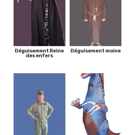
Déguisement Reine
Déguisement moine
des enfers