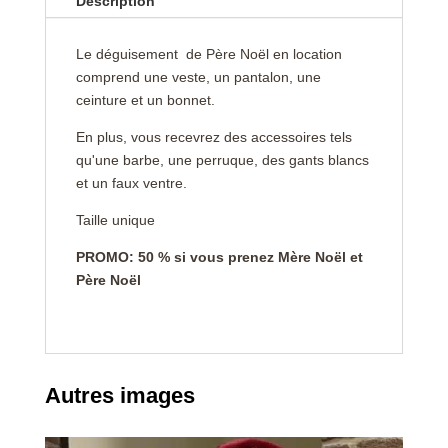
Description
Le déguisement de Père Noël en location
comprend une veste, un pantalon, une
ceinture et un bonnet.
En plus, vous recevrez des accessoires tels
qu'une barbe, une perruque, des gants blancs
et un faux ventre.
Taille unique
PROMO: 50 % si vous prenez Mère Noël et
Père Noël
Autres images