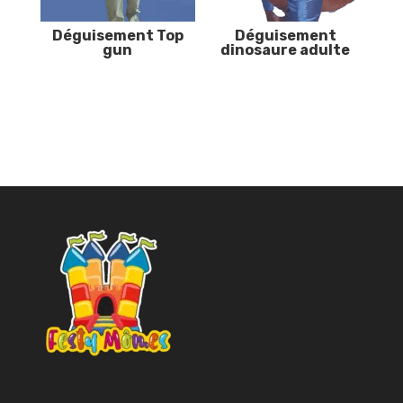
Déguisement Top
Déguisement
gun
dinosaure adulte