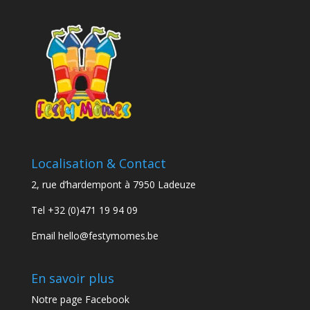
Localisation & Contact
2, rue d’hardempont à 7950 Ladeuze
Tel
+32 (0)471 19 94 09
Email
hello@festymomes.be
En savoir plus
Notre page Facebook