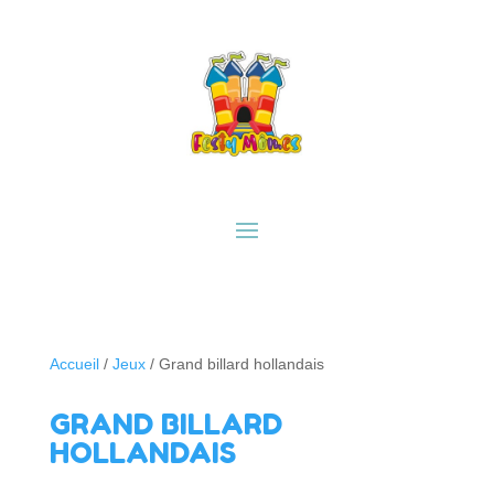
Accueil
/
Jeux
/ Grand billard hollandais
GRAND BILLARD
HOLLANDAIS