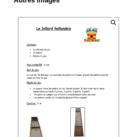
Autres images