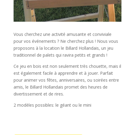
Vous cherchez une activité amusante et conviviale
pour vos événements ? Ne cherchez plus ! Nous vous
proposons à la location le Billard Hollandais, un jeu
traditionnel de palets qui ravira petits et grands !
Ce jeu en bois est non seulement très chouette, mais il
est également facile à apprendre et à jouer. Parfait
pour animer vos fêtes, anniversaires, ou soirées entre
amis, le Billard Hollandais promet des heures de
divertissement et de rires.
2 modèles possibles: le géant ou le mini