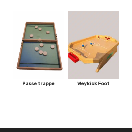
Passe trappe
Weykick Foot