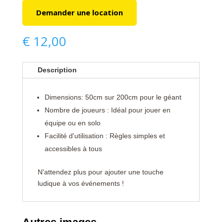
Demander une location
€
12,00
Description
Dimensions: 50cm sur 200cm pour le géant
Nombre de joueurs : Idéal pour jouer en
équipe ou en solo
Facilité d'utilisation : Règles simples et
accessibles à tous
N'attendez plus pour ajouter une touche
ludique à vos événements !