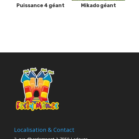
Puissance 4 géant
Mikado géant
Localisation & Contact