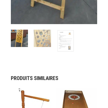
PRODUITS SIMILAIRES