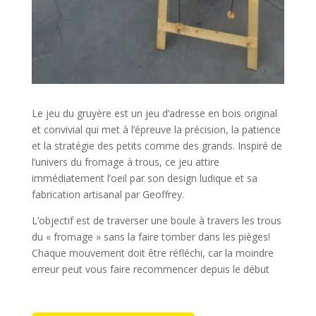
Le jeu du gruyère est un jeu d’adresse en bois original
et convivial qui met à l’épreuve la précision, la patience
et la stratégie des petits comme des grands. Inspiré de
l’univers du fromage à trous, ce jeu attire
immédiatement l’oeil par son design ludique et sa
fabrication artisanal par Geoffrey.
L’objectif est de traverser une boule à travers les trous
du « fromage » sans la faire tomber dans les pièges!
Chaque mouvement doit être réfléchi, car la moindre
erreur peut vous faire recommencer depuis le début