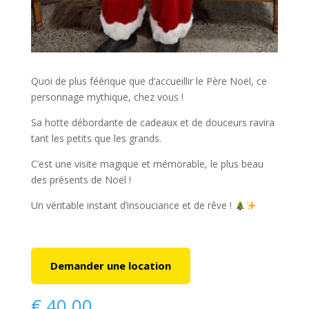
Quoi de plus féérique que d’accueillir le Père Noël, ce
personnage mythique, chez vous !
Sa hotte débordante de cadeaux et de douceurs ravira
tant les petits que les grands.
C’est une visite magique et mémorable, le plus beau
des présents de Noël !
Un véritable instant d’insouciance et de rêve !
Demander une location
€
40,00