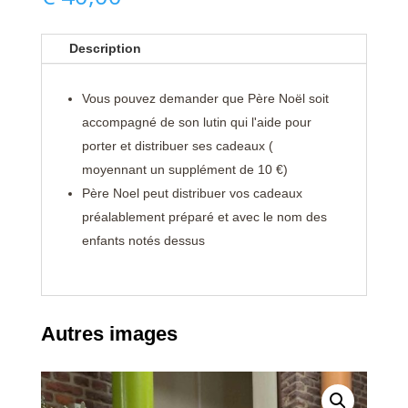
Description
Vous pouvez demander que Père Noël soit
accompagné de son lutin qui l'aide pour
porter et distribuer ses cadeaux (
moyennant un supplément de 10 €)
Père Noel peut distribuer vos cadeaux
préalablement préparé et avec le nom des
enfants notés dessus
Autres images