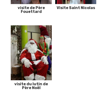
visite de Père
Visite Saint Nicolas
Fouettard
visite du lutin de
Père Noël