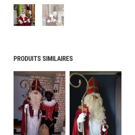
PRODUITS SIMILAIRES