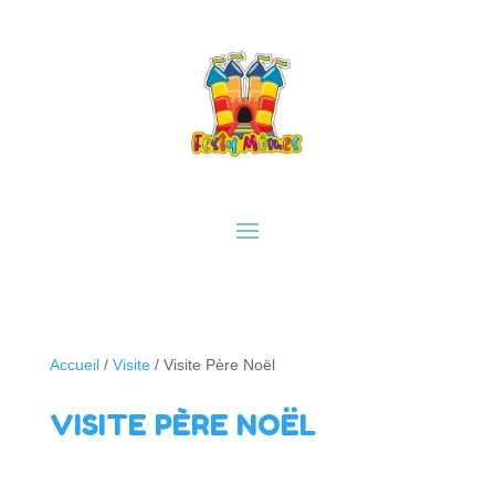
Accueil
/
Visite
/ Visite Père Noël
VISITE PÈRE NOËL