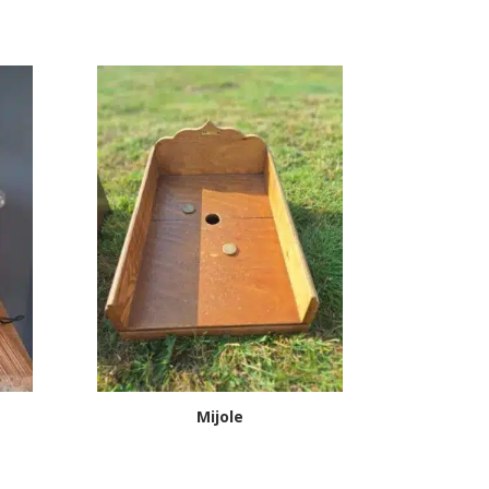
Mijole