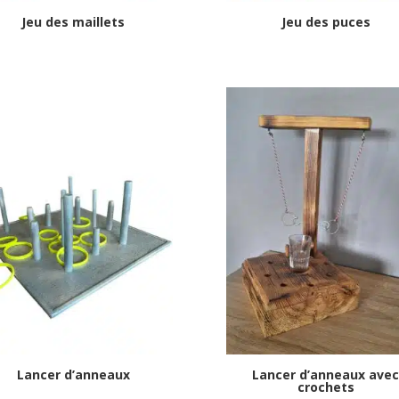
Jeu des maillets
Jeu des puces
Lancer d’anneaux
Lancer d’anneaux ave
crochets