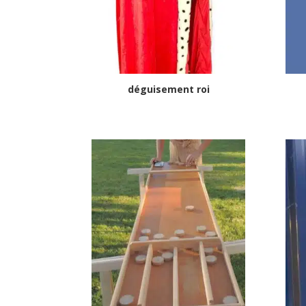
déguisement roi