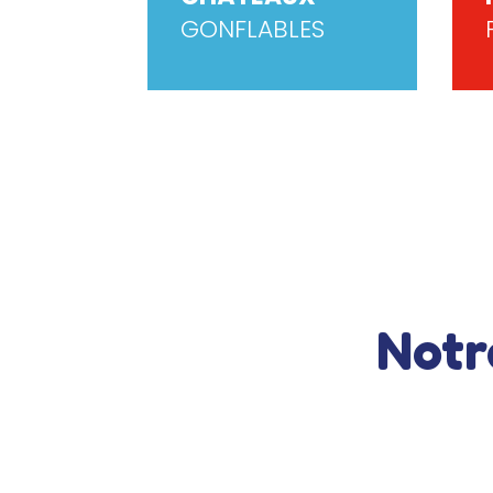
GONFLABLES
Notr