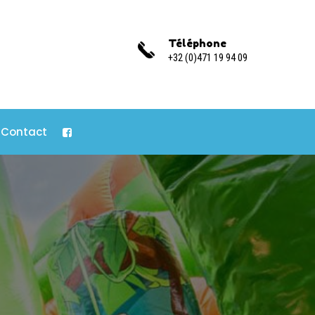
Téléphone
+32 (0)471 19 94 09
Contact