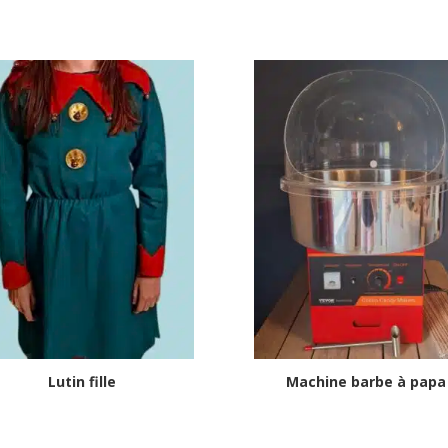
Lutin fille
Machine barbe à papa