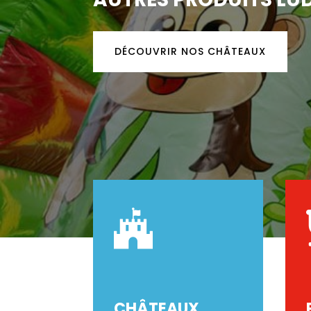
DÉCOUVRIR NOS CHÂTEAUX

CHÂTEAUX