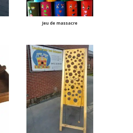
Jeu de massacre