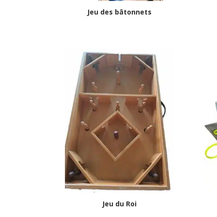
Jeu des bâtonnets
Jeu du Roi