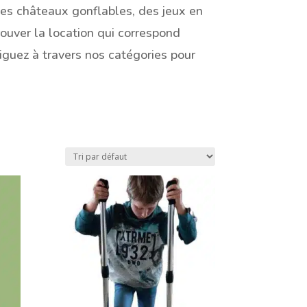
des châteaux gonflables, des jeux en
ouver la location qui correspond
guez à travers nos catégories pour