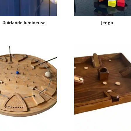
Guirlande lumineuse
Jenga