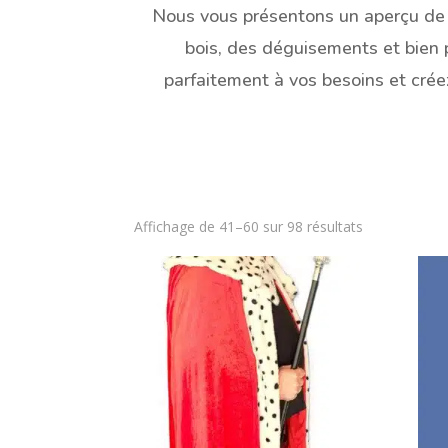
Nous vous présentons un aperçu de n
bois, des déguisements et bien 
parfaitement à vos besoins et cré
Affichage de 41–60 sur 98 résultats